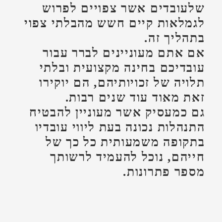
זאת מאוד עוד שנים רבות.
גם כמעסיק אשר מעוניין להבטיח
התנהלות נכונה בעת ליווי עובדיו
בתקופה משמעותית כל כך של
חייהם, נוכל להעמיד לרשותך
מספר פתרונות.