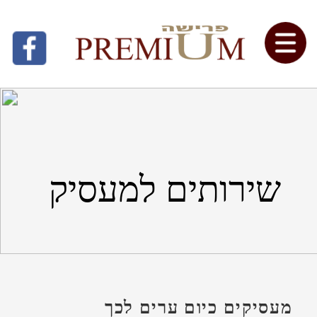
שירותים למעסיק
מעסיקים כיום ערים לכך
שלעובדים אשר צפויים לפרוש
לגמלאות קיים חשש מהבלתי צפוי
בתהליך זה.
אם אתם מעוניינים לברר עבור
עובדיכם בחינה מקצועית ובלתי
תלויה של זכויותיהם, הם יוקירו