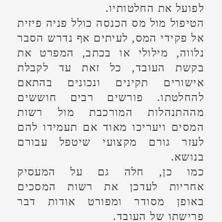
בידכם לצלוח את התהליך ביעילות
רבה.
רוצים לשמוע
פרטים נוספים?
אתם מוזמנים ליצור איתנו קשר ולקבל מידע
מקיף על כל השירותים שאנחנו מציעים
צרו איתנו קשר